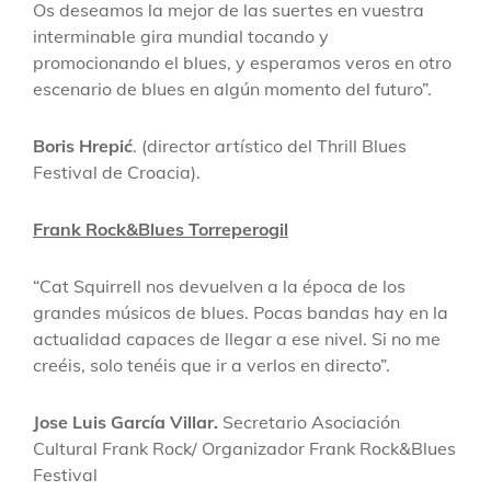
Os deseamos la mejor de las suertes en vuestra
interminable gira mundial tocando y
promocionando el blues, y esperamos veros en otro
escenario de blues en algún momento del futuro”.
Boris Hrepić
. (director artístico del Thrill Blues
Festival de Croacia).
Frank Rock&Blues Torreperogil
“Cat Squirrell nos devuelven a la época de los
grandes músicos de blues. Pocas bandas hay en la
actualidad capaces de llegar a ese nivel. Si no me
creéis, solo tenéis que ir a verlos en directo”.
Jose Luis García Villar.
Secretario Asociación
Cultural Frank Rock/ Organizador Frank Rock&Blues
Festival