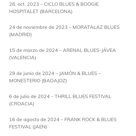
28. oct. 2023 – CICLO BLUES & BOOGIE
HOSPITALET (BARCELONA)
24 de noviembre de 2023 – MORATALAZ BLUES
(MADRID)
15 de marzo de 2024 – ARENAL BLUES-JÁVEA
(VALENCIA)
29 de junio de 2024 – JAMÓN & BLUES –
MONESTERIO (BADAJOZ)
6 de julio de 2024 – THRILL BLUES FESTIVAL
(CROACIA)
16 de agosto de 2024 – FRANK ROCK & BLUES
FESTIVAL (JAEN)