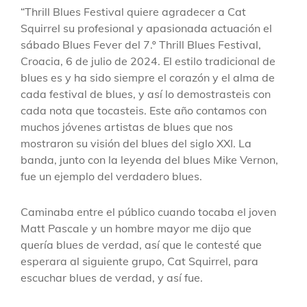
“Thrill Blues Festival quiere agradecer a Cat
Squirrel su profesional y apasionada actuación el
sábado Blues Fever del 7.º Thrill Blues Festival,
Croacia, 6 de julio de 2024. El estilo tradicional de
blues es y ha sido siempre el corazón y el alma de
cada festival de blues, y así lo demostrasteis con
cada nota que tocasteis. Este año contamos con
muchos jóvenes artistas de blues que nos
mostraron su visión del blues del siglo XXI. La
banda, junto con la leyenda del blues Mike Vernon,
fue un ejemplo del verdadero blues.
Caminaba entre el público cuando tocaba el joven
Matt Pascale y un hombre mayor me dijo que
quería blues de verdad, así que le contesté que
esperara al siguiente grupo, Cat Squirrel, para
escuchar blues de verdad, y así fue.