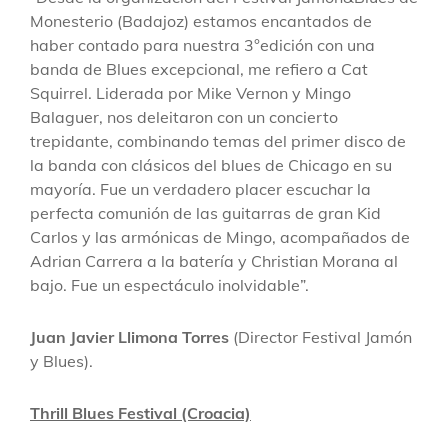
Monesterio (Badajoz) estamos encantados de
haber contado para nuestra 3°edición con una
banda de Blues excepcional, me refiero a Cat
Squirrel. Liderada por Mike Vernon y Mingo
Balaguer, nos deleitaron con un concierto
trepidante, combinando temas del primer disco de
la banda con clásicos del blues de Chicago en su
mayoría. Fue un verdadero placer escuchar la
perfecta comunión de las guitarras de gran Kid
Carlos y las armónicas de Mingo, acompañados de
Adrian Carrera a la batería y Christian Morana al
bajo. Fue un espectáculo inolvidable”.
Juan Javier Llimona Torres
(Director Festival Jamón
y Blues).
Thrill Blues Festival (Croacia)