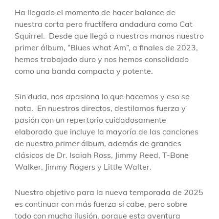
Ha llegado el momento de hacer balance de
nuestra corta pero fructífera andadura como Cat
Squirrel. Desde que llegó a nuestras manos nuestro
primer álbum, “Blues what Am”, a finales de 2023,
hemos trabajado duro y nos hemos consolidado
como una banda compacta y potente.
Sin duda, nos apasiona lo que hacemos y eso se
nota. En nuestros directos, destilamos fuerza y
pasión con un repertorio cuidadosamente
elaborado que incluye la mayoría de las canciones
de nuestro primer álbum, además de grandes
clásicos de Dr. Isaiah Ross, Jimmy Reed, T-Bone
Walker, Jimmy Rogers y Little Walter.
Nuestro objetivo para la nueva temporada de 2025
es continuar con más fuerza si cabe, pero sobre
todo con mucha ilusión, porque esta aventura