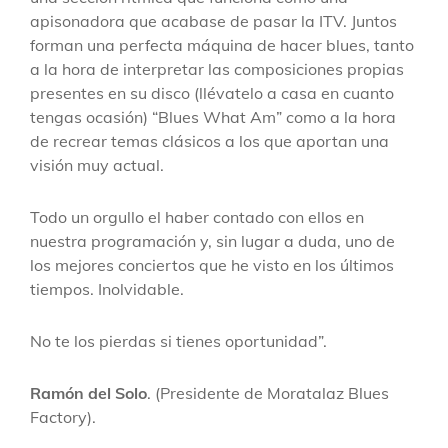
apisonadora que acabase de pasar la ITV. Juntos
forman una perfecta máquina de hacer blues, tanto
a la hora de interpretar las composiciones propias
presentes en su disco (llévatelo a casa en cuanto
tengas ocasión) “Blues What Am” como a la hora
de recrear temas clásicos a los que aportan una
visión muy actual.
Todo un orgullo el haber contado con ellos en
nuestra programación y, sin lugar a duda, uno de
los mejores conciertos que he visto en los últimos
tiempos. Inolvidable.
No te los pierdas si tienes oportunidad”.
Ramón del Solo
. (Presidente de Moratalaz Blues
Factory).