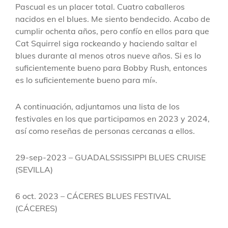
Pascual es un placer total. Cuatro caballeros
nacidos en el blues. Me siento bendecido. Acabo de
cumplir ochenta años, pero confío en ellos para que
Cat Squirrel siga rockeando y haciendo saltar el
blues durante al menos otros nueve años. Si es lo
suficientemente bueno para Bobby Rush, entonces
es lo suficientemente bueno para mí».
A continuación, adjuntamos una lista de los
festivales en los que participamos en 2023 y 2024,
así como reseñas de personas cercanas a ellos.
29-sep-2023 – GUADALSSISSIPPI BLUES CRUISE
(SEVILLA)
6 oct. 2023 – CÁCERES BLUES FESTIVAL
(CÁCERES)