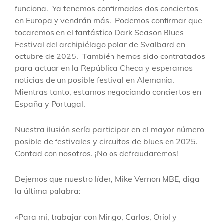
funciona. Ya tenemos confirmados dos conciertos
en Europa y vendrán más. Podemos confirmar que
tocaremos en el fantástico Dark Season Blues
Festival del archipiélago polar de Svalbard en
octubre de 2025. También hemos sido contratados
para actuar en la República Checa y esperamos
noticias de un posible festival en Alemania.
Mientras tanto, estamos negociando conciertos en
España y Portugal.
Nuestra ilusión sería participar en el mayor número
posible de festivales y circuitos de blues en 2025.
Contad con nosotros. ¡No os defraudaremos!
Dejemos que nuestro líder, Mike Vernon MBE, diga
la última palabra:
«Para mí, trabajar con Mingo, Carlos, Oriol y