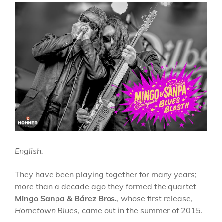
English.
They have been playing together for many years;
more than a decade ago they formed the quartet
Mingo Sanpa & Bárez Bros.
, whose first release,
Hometown Blues
, came out in the summer of 2015.