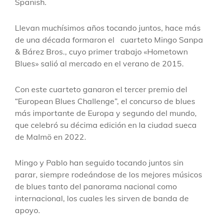
Spanish.
Llevan muchísimos años tocando juntos, hace más
de una década formaron el cuarteto Mingo Sanpa
& Bárez Bros., cuyo primer trabajo «Hometown
Blues» salió al mercado en el verano de 2015.
Con este cuarteto ganaron el tercer premio del
“European Blues Challenge”, el concurso de blues
más importante de Europa y segundo del mundo,
que celebró su décima edición en la ciudad sueca
de Malmö en 2022.
Mingo y Pablo han seguido tocando juntos sin
parar, siempre rodeándose de los mejores músicos
de blues tanto del panorama nacional como
internacional, los cuales les sirven de banda de
apoyo.