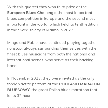
With this quartet they won third prize at the
European Blues Challenge
, the most important
blues competition in Europe and the second most
important in the world, which held its tenth edition
in the Swedish city of Malmö in 2022.
Mingo and Pablo have continued playing together
nonstop, always surrounding themselves with the
finest blues musicians from both the national and
international scenes, who serve as their backing
band.
In November 2023, they were invited as the only
foreign act to perform at the
PODLASKI MARATON
BLUESOWY
, the great Polish blues marathon that
lasts 32 hours.
They master all styles of blues, but they especially