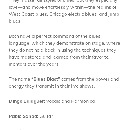
love—and move effortlessly within—the realms of
West Coast blues, Chicago electric blues, and jump
blues.
Both have a perfect command of the blues
language, which they demonstrate on stage, where
they do not hold back in using the techniques they
have mastered and learned from their favorite
mentors over the years.
The name
“Blues Blast”
comes from the power and
energy they transmit in their live shows.
Mingo Balaguer:
Vocals and Harmonica
Pablo Sanpa:
Guitar