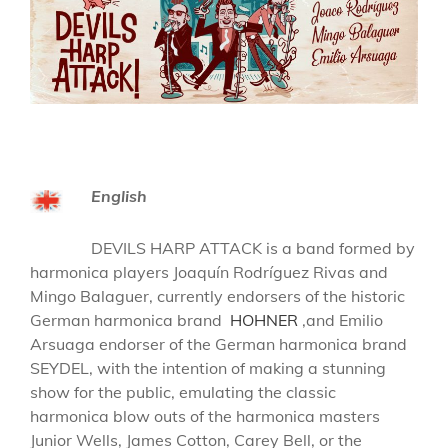
English
DEVILS HARP ATTACK is a band formed by
harmonica players Joaquín Rodríguez Rivas and
Mingo Balaguer, currently endorsers of the historic
German harmonica brand
HOHNER
,and Emilio
Arsuaga endorser of the German harmonica brand
SEYDEL, with the intention of making a stunning
show for the public, emulating the classic
harmonica blow outs of the harmonica masters
Junior Wells, James Cotton, Carey Bell, or the