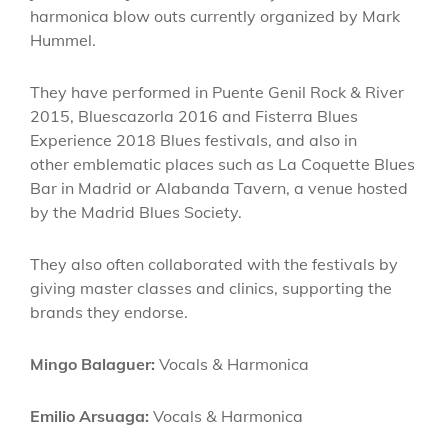
harmonica blow outs currently organized by Mark
Hummel.
They have performed in Puente Genil Rock & River
2015, Bluescazorla 2016 and Fisterra Blues
Experience 2018 Blues festivals, and also in
other emblematic places such as La Coquette Blues
Bar in Madrid or Alabanda Tavern, a venue hosted
by the Madrid Blues Society.
They also often collaborated with the festivals by
giving master classes and clinics, supporting the
brands they endorse.
Mingo Balaguer:
Vocals & Harmonica
Emilio Arsuaga:
Vocals & Harmonica