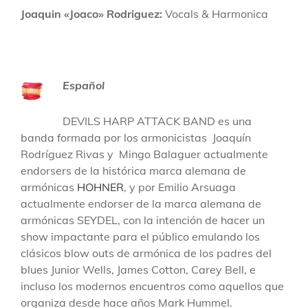
Joaquin «Joaco» Rodriguez:
Vocals & Harmonica
Español
DEVILS HARP ATTACK BAND es una
banda formada por los armonicistas Joaquín
Rodríguez Rivas y Mingo Balaguer actualmente
endorsers de la histórica marca alemana de
armónicas
HOHNER
, y por Emilio Arsuaga
actualmente endorser de la marca alemana de
armónicas SEYDEL, con la intención de hacer un
show impactante para el público emulando los
clásicos blow outs de armónica de los padres del
blues Junior Wells, James Cotton, Carey Bell, e
incluso los modernos encuentros como aquellos que
organiza desde hace años Mark Hummel.