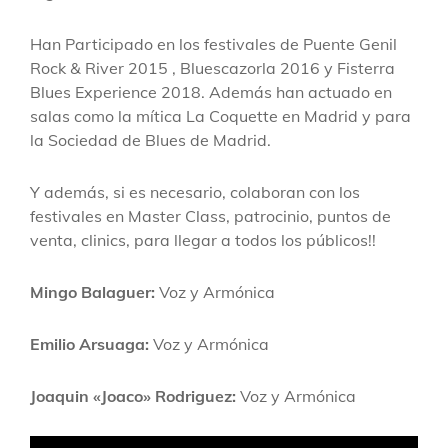
Han Participado en los festivales de Puente Genil
Rock & River 2015 , Bluescazorla 2016 y Fisterra
Blues Experience 2018. Además han actuado en
salas como la mítica La Coquette en Madrid y para
la Sociedad de Blues de Madrid.
Y además, si es necesario, colaboran con los
festivales en Master Class, patrocinio, puntos de
venta, clinics, para llegar a todos los públicos!!
Mingo Balaguer:
Voz y Armónica
Emilio Arsuaga:
Voz y Armónica
Joaquin «Joaco» Rodriguez:
Voz y Armónica