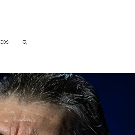
BUSCAR
DEOS