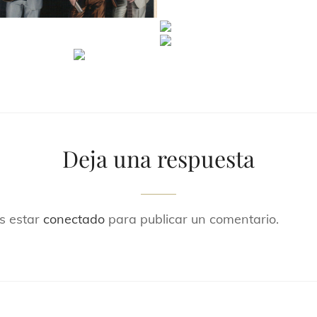
Deja una respuesta
es estar
conectado
para publicar un comentario.