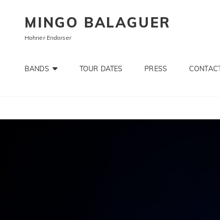
MINGO BALAGUER
Hohner Endorser
BANDS
TOUR DATES
PRESS
CONTACT