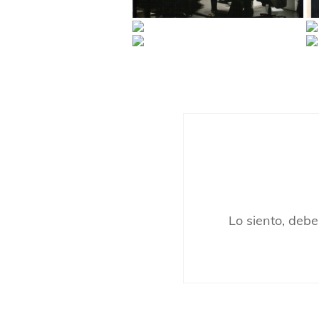
Lo siento, deb