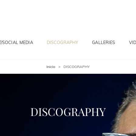
/SOCIAL MEDIA
DISCOGRAPHY
GALLERIES
VI
Inicio
>
DISCOGRAPHY
DISCOGRAPHY